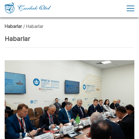
Habarlar
/ Habarlar
Habarlar