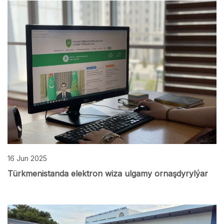
16 Jun 2025
Türkmenistanda elektron wiza ulgamy ornaşdyrylýar