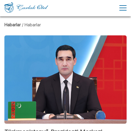
Habarlar
/ Habarlar