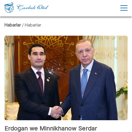
Habarlar
/ Habarlar
Erdogan we Minnikhanow Serdar