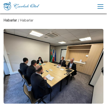
Habarlar
/ Habarlar