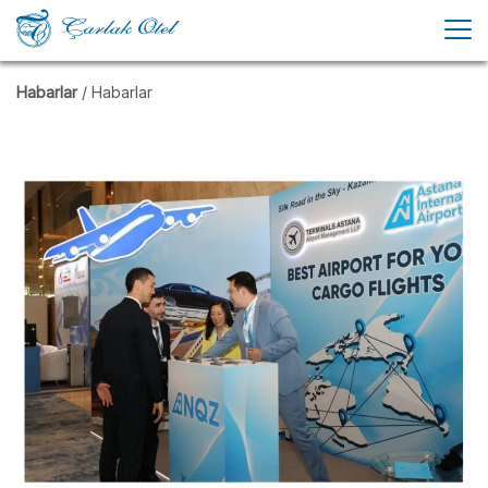
Habarlar
/ Habarlar