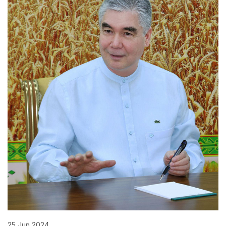
25 Jun 2024