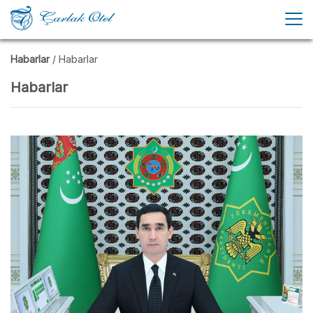
Habarlar
/ Habarlar
Habarlar