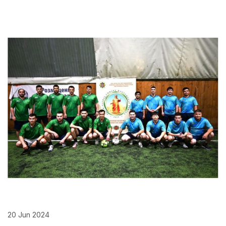
20 Jun 2024