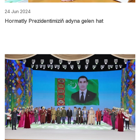
24 Jun 2024
Hormatly Prezidentimiziň adyna gelen hat