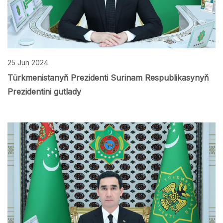
25 Jun 2024
Türkmenistanyň Prezidenti Surinam Respublikasynyň
Prezidentini gutlady