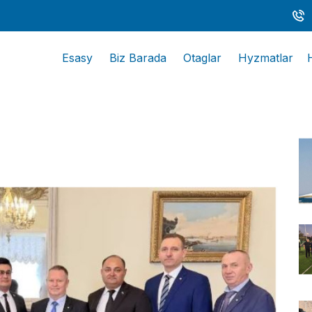
Esasy
Biz Barada
Otaglar
Hyzmatlar