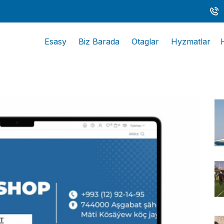
Esasy
Biz Barada
Otaglar
Hyzmatlar