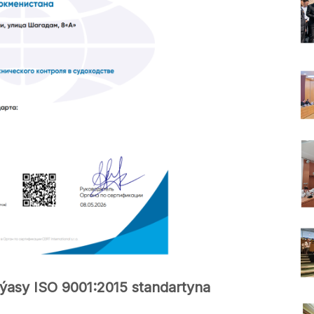
ýasy ISO 9001:2015 standartyna