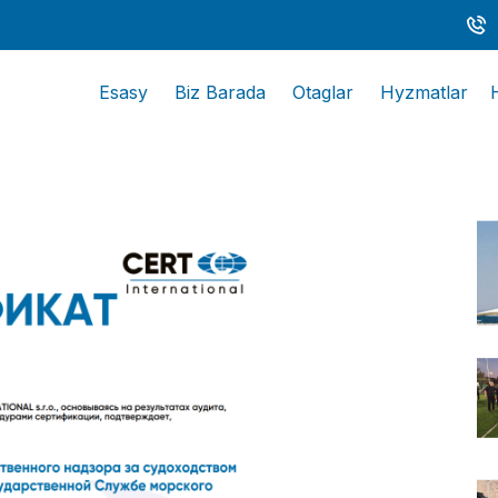
Esasy
Biz Barada
Otaglar
Hyzmatlar