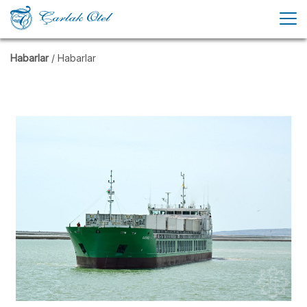
Habarlar
/ Habarlar