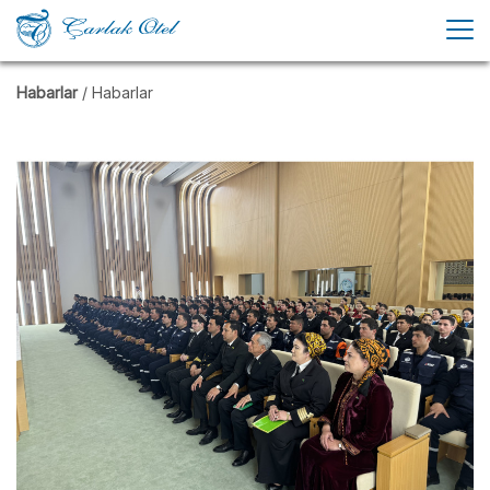
Habarlar
/ Habarlar