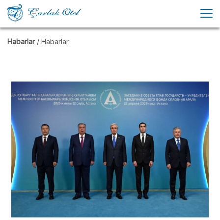
Habarlar
/ Habarlar