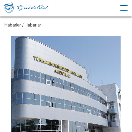
Habarlar
/ Habarlar