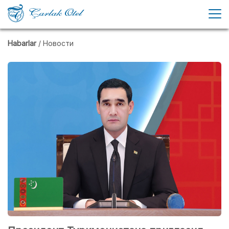
Habarlar
/ Новости