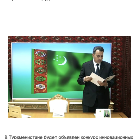
В Туркменистане будет объявлен конкурс инновационных