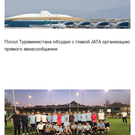
Посол Туркменистана обсудил с главой JATA организацию
прямого авиасообщения