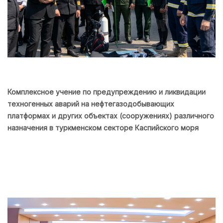
Комплексное учение по предупреждению и ликвидации
техногенных аварий на нефтегазодобывающих
платформах и других объектах (сооружениях) различного
назначения в туркменском секторе Каспийского моря