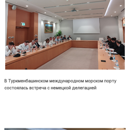
В Туркменбашинском международном морском порту
состоялась встреча с немецкой делегацией