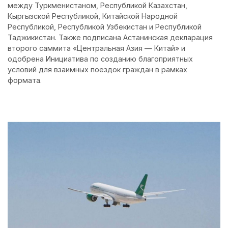
между Туркменистаном, Республикой Казахстан,
Кыргызской Республикой, Китайской Народной
Республикой, Республикой Узбекистан и Республикой
Таджикистан. Также подписана Астанинская декларация
второго саммита «Центральная Азия — Китай» и
одобрена Инициатива по созданию благоприятных
условий для взаимных поездок граждан в рамках
формата.