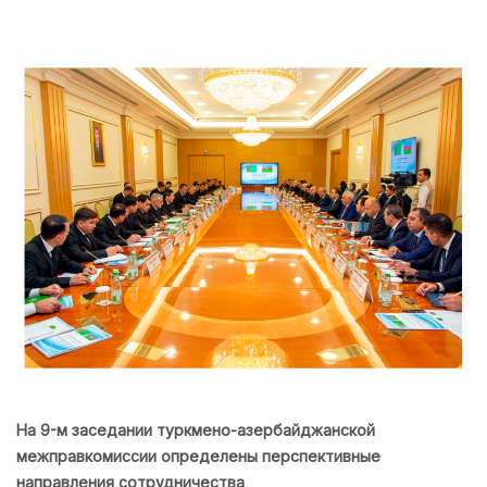
На 9-м заседании туркмено-азербайджанской
межправкомиссии определены перспективные
направления сотрудничества