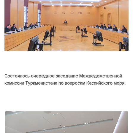
Состоялось очередное заседание Межведомственной
комиссии Туркменистана по вопросам Каспийского моря