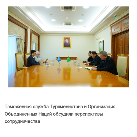
Таможенная служба Туркменистана и Организация
Объединенных Наций обсудили перспективы
сотрудничества