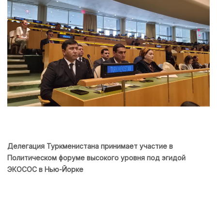
Делегация Туркменистана принимает участие в
Политическом форуме высокого уровня под эгидой
ЭКОСОС в Нью-Йорке