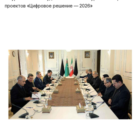
проектов «Цифровое решение — 2026»