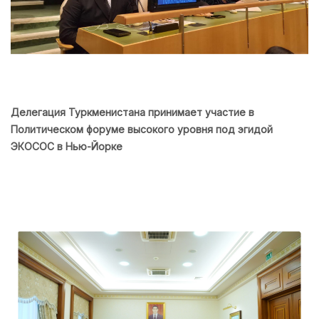
Делегация Туркменистана принимает участие в
Политическом форуме высокого уровня под эгидой
ЭКОСОС в Нью-Йорке