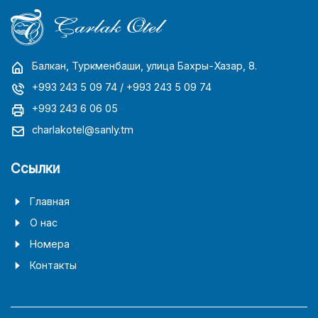
Балкан, Туркменбаши, улица Бахры-Хазар, 8.
+993 243 5 09 74
/ +993 243 5 09 74
+993 243 6 06 05
charlakotel@sanly.tm
Ссылки
Главная
О нас
Номера
Контакты