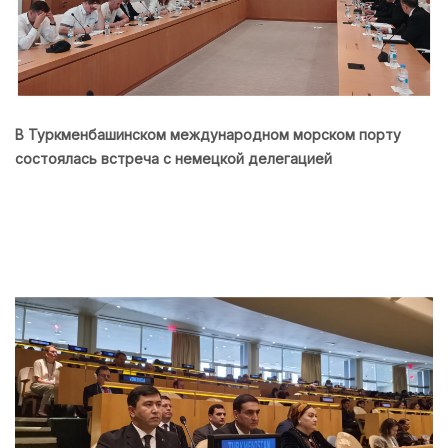
В Туркменбашинском международном морском порту
состоялась встреча с немецкой делегацией