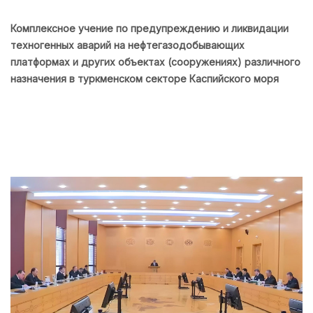
Комплексное учение по предупреждению и ликвидации
техногенных аварий на нефтегазодобывающих
платформах и других объектах (сооружениях) различного
назначения в туркменском секторе Каспийского моря