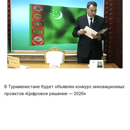
В Туркменистане будет объявлен конкурс инновационных
проектов «Цифровое решение — 2026»