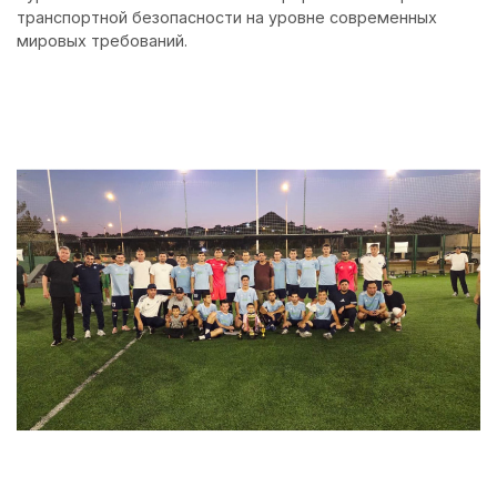
транспортной безопасности на уровне современных
мировых требований.