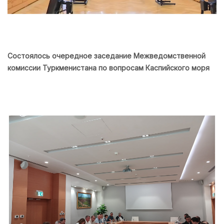
Состоялось очередное заседание Межведомственной
комиссии Туркменистана по вопросам Каспийского моря