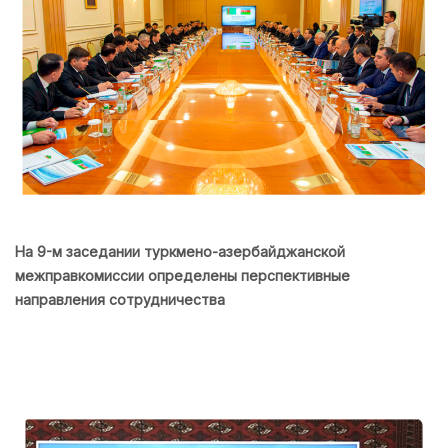
На 9-м заседании туркмено-азербайджанской
межправкомиссии определены перспективные
направления сотрудничества