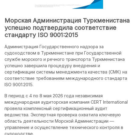
Морская Администрация Туркменистана
успешно подтвердила соответствие
стандарту ISO 9001:2015
Администрация Государственного надзора за
судоходством в Туркменистане при Государственной
службе морского и речного транспорта Туркменистана
успешно завершила процедуру внедрения и
сертификации системы менеджмента качества (СМК) на
соответствие требованиям международного стандарта
ISO 9001:2015.
В период с 4 по 8 мая 2026 года независимая
международная аудиторская компания CERT International
провела комплексный сертификационный аудит
ведомства. Экспертная проверка охватила ключевую
область деятельности Морской Администрации —
управление и осуществление технического контроля в
судоходстве.