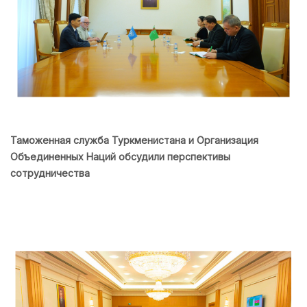
Таможенная служба Туркменистана и Организация
Объединенных Наций обсудили перспективы
сотрудничества