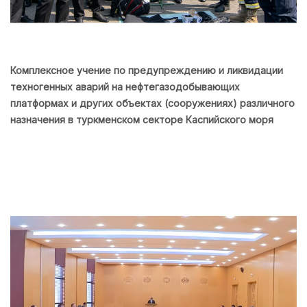
Комплексное учение по предупреждению и ликвидации
техногенных аварий на нефтегазодобывающих
платформах и других объектах (сооружениях) различного
назначения в туркменском секторе Каспийского моря