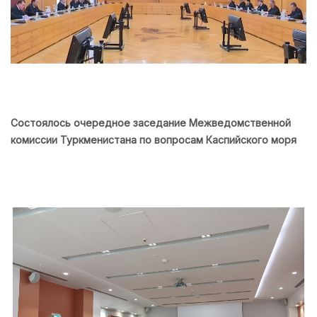
Состоялось очередное заседание Межведомственной
комиссии Туркменистана по вопросам Каспийского моря