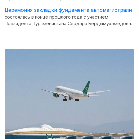
Церемония закладки фундамента автомагистрали
состоялась в конце прошлого года с участием
Президента Туркменистана Сердара Бердымухамедова.