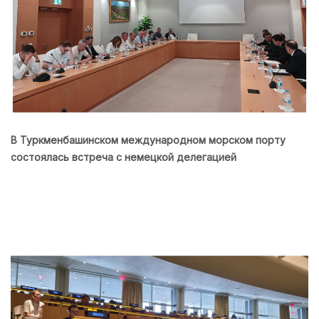
В Туркменбашинском международном морском порту
состоялась встреча с немецкой делегацией