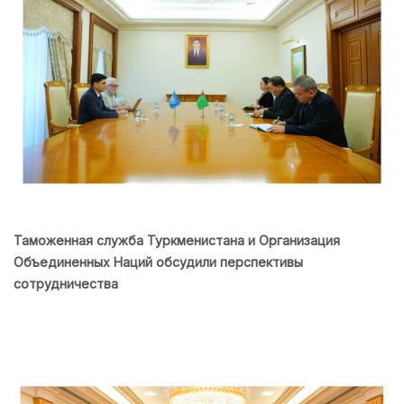
Таможенная служба Туркменистана и Организация
Объединенных Наций обсудили перспективы
сотрудничества