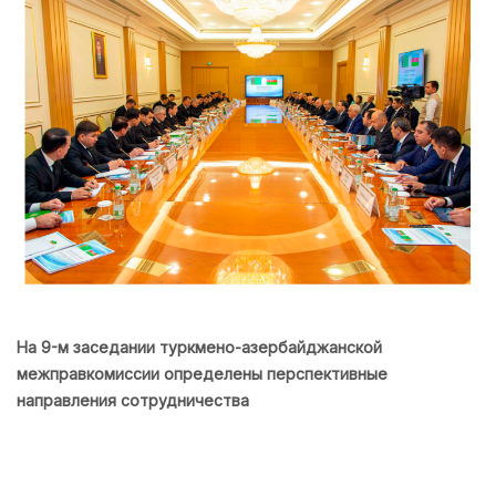
На 9-м заседании туркмено-азербайджанской
межправкомиссии определены перспективные
направления сотрудничества