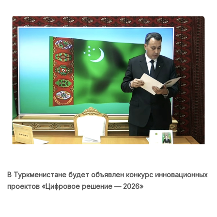
В Туркменистане будет объявлен конкурс инновационных
проектов «Цифровое решение — 2026»