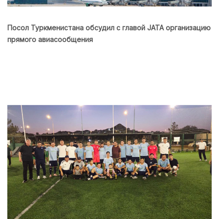
Посол Туркменистана обсудил с главой JATA организацию
прямого авиасообщения