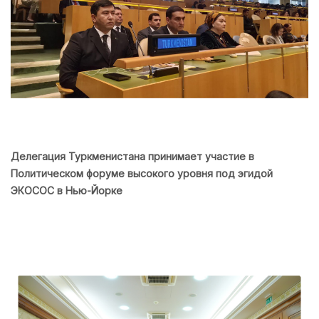
Делегация Туркменистана принимает участие в
Политическом форуме высокого уровня под эгидой
ЭКОСОС в Нью-Йорке