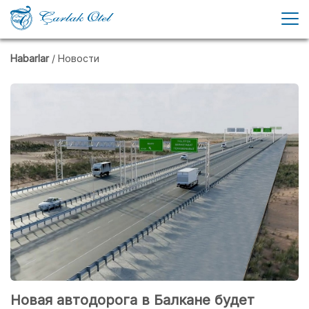
Habarlar
/ Новости
Новая автодорога в Балкане будет