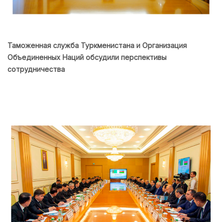
Таможенная служба Туркменистана и Организация
Объединенных Наций обсудили перспективы
сотрудничества