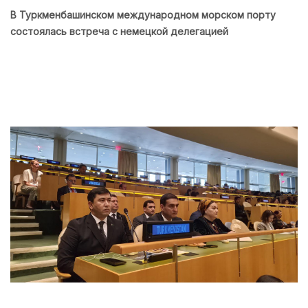
В Туркменбашинском международном морском порту
состоялась встреча с немецкой делегацией