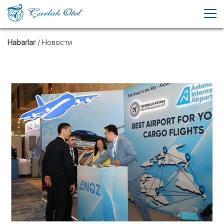
Habarlar
/ Новости