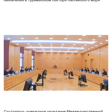
Состоялось очередное заседание Межведомственной