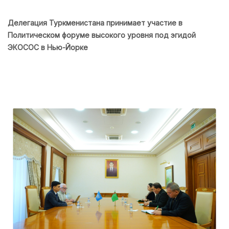
Делегация Туркменистана принимает участие в
Политическом форуме высокого уровня под эгидой
ЭКОСОС в Нью-Йорке