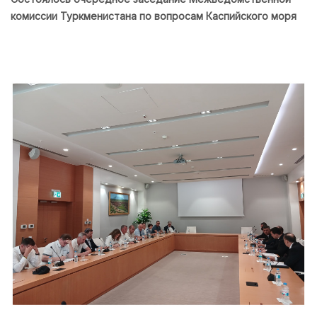
комиссии Туркменистана по вопросам Каспийского моря