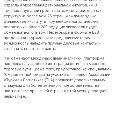
отрасль и укрепления региональной интеграции. В
течение двух дней представители государственных
структур из более чем 25 стран, международные
финансовые институты, крупнейшие логистические
операторы и более 200 ведущих экспертов будут
обмениваться опытом. Переговоры в формате B2B
предоставят туркменским предпринимателям
возможность наладить прямые деловые контакты и
заключить новые контракты.
Как отмечают международные аналитики, платформа
нацелена на ускорение интеграции региона в мировые
торговые пути. Кроме того, предоставление специальной
10-процентной скидки на участие для членов Ассоциации
«Туркмен Логистика» (TLA) послужит дополнительным
стимулом для более активного представительства
частного сектора нашей страны в этой международной
инициативе.