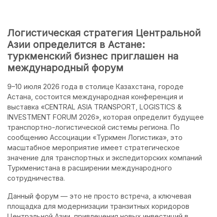
Логистическая стратегия Центральной
Азии определится в Астане:
туркменский бизнес приглашен на
международный форум
9–10 июля 2026 года в столице Казахстана, городе
Астана, состоится международная конференция и
выставка «CENTRAL ASIA TRANSPORT, LOGISTICS &
INVESTMENT FORUM 2026», которая определит будущее
транспортно-логистической системы региона. По
сообщению Ассоциации «Туркмен Логистика», это
масштабное мероприятие имеет стратегическое
значение для транспортных и экспедиторских компаний
Туркменистана в расширении международного
сотрудничества.
Данный форум — это не просто встреча, а ключевая
площадка для модернизации транзитных коридоров
Центральной Азии, привлечения новых инвестиций в