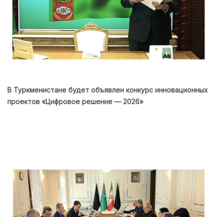
В Туркменистане будет объявлен конкурс инновационных
проектов «Цифровое решение — 2026»