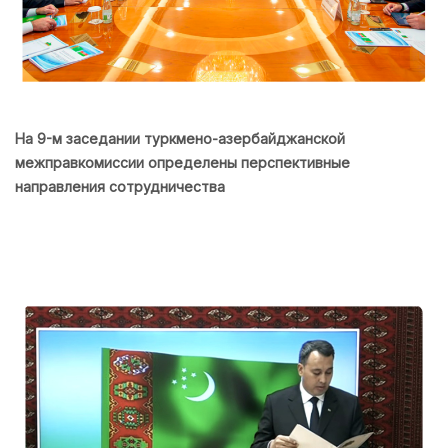
На 9-м заседании туркмено-азербайджанской
межправкомиссии определены перспективные
направления сотрудничества