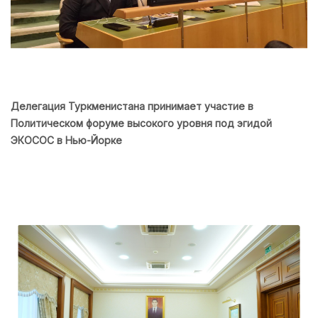
Делегация Туркменистана принимает участие в
Политическом форуме высокого уровня под эгидой
ЭКОСОС в Нью-Йорке