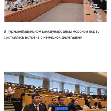
В Туркменбашинском международном морском порту
состоялась встреча с немецкой делегацией