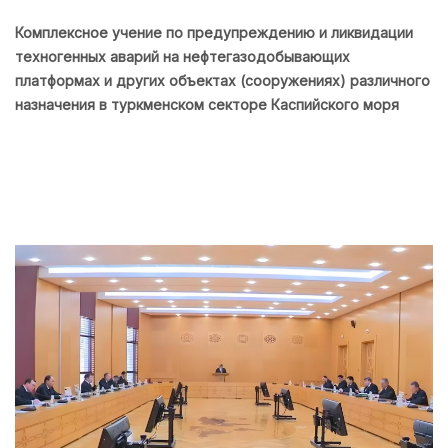
Комплексное учение по предупреждению и ликвидации
техногенных аварий на нефтегазодобывающих
платформах и других объектах (сооружениях) различного
назначения в туркменском секторе Каспийского моря