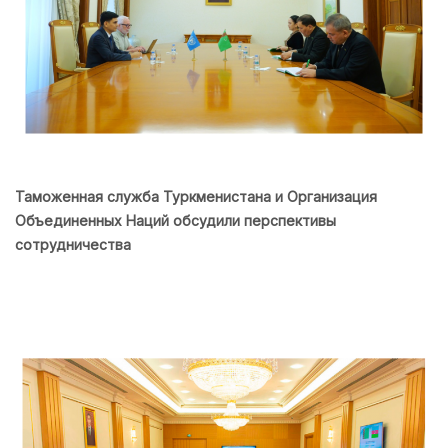
Таможенная служба Туркменистана и Организация
Объединенных Наций обсудили перспективы
сотрудничества