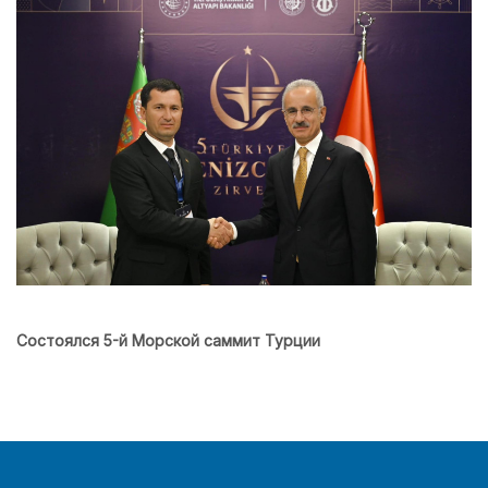
Состоялся 5-й Морской саммит Турции