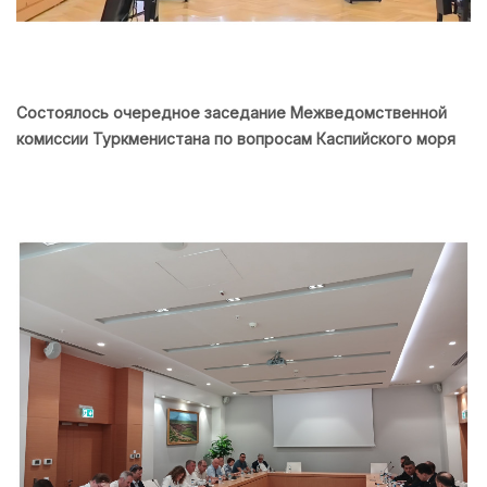
Состоялось очередное заседание Межведомственной
комиссии Туркменистана по вопросам Каспийского моря