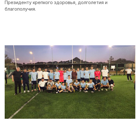
Президенту крепкого здоровья, долголетия и
благополучия.