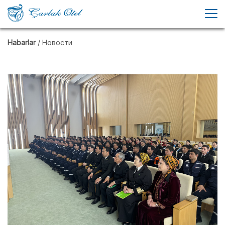
Habarlar
/ Новости