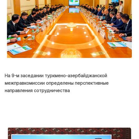
На 9-м заседании туркмено-азербайджанской
межправкомиссии определены перспективные
направления сотрудничества