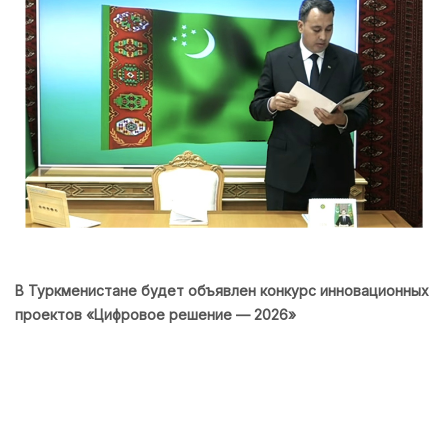
В Туркменистане будет объявлен конкурс инновационных
проектов «Цифровое решение — 2026»