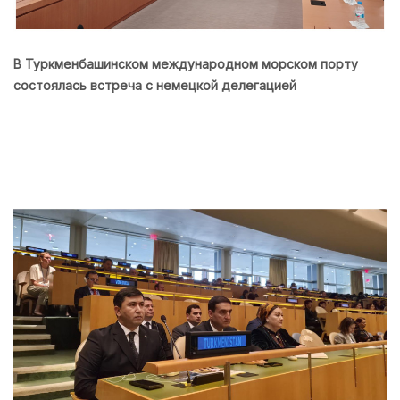
В Туркменбашинском международном морском порту
состоялась встреча с немецкой делегацией