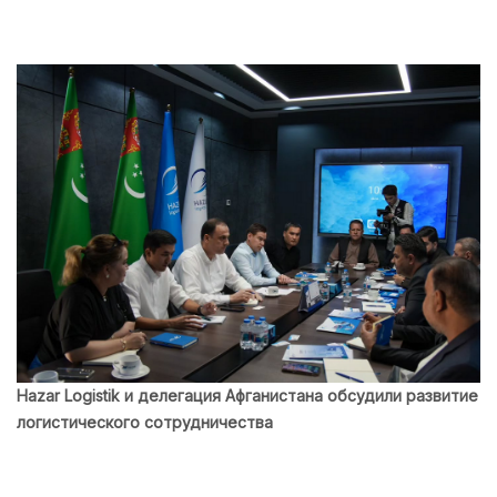
Hazar Logistik и делегация Афганистана обсудили развитие
логистического сотрудничества