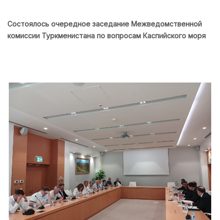
Состоялось очередное заседание Межведомственной
комиссии Туркменистана по вопросам Каспийского моря