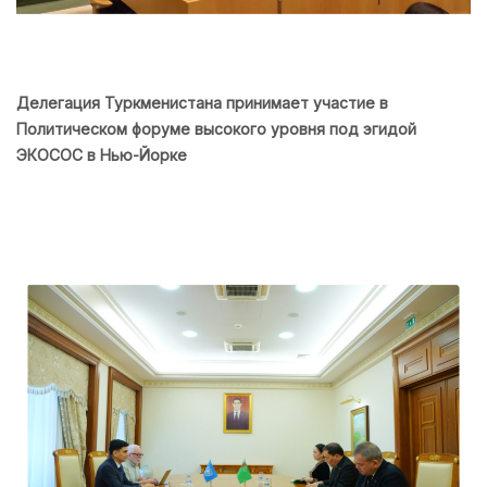
Делегация Туркменистана принимает участие в
Политическом форуме высокого уровня под эгидой
ЭКОСОС в Нью-Йорке