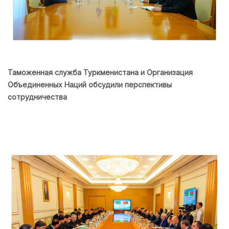
Таможенная служба Туркменистана и Организация
Объединенных Наций обсудили перспективы
сотрудничества