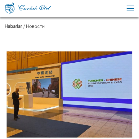
Habarlar
/ Новости