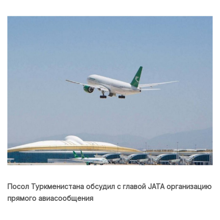
Посол Туркменистана обсудил с главой JATA организацию
прямого авиасообщения