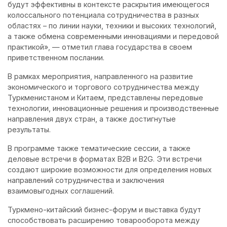
будут эффективны в контексте раскрытия имеющегося
колоссального потенциала сотрудничества в разных
областях – по линии науки, техники и высоких технологий,
а также обмена современными инновациями и передовой
практикой», — отметил глава государства в своем
приветственном послании.
В рамках мероприятия, направленного на развитие
экономического и торгового сотрудничества между
Туркменистаном и Китаем, представлены передовые
технологии, инновационные решения и производственные
направления двух стран, а также достигнутые
результаты.
В программе также тематические сессии, а также
деловые встречи в форматах B2B и B2G. Эти встречи
создают широкие возможности для определения новых
направлений сотрудничества и заключения
взаимовыгодных соглашений.
Туркмено-китайский бизнес-форум и выставка будут
способствовать расширению товарооборота между