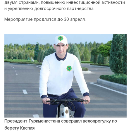
двумя странами, повышению инвестиционной активности
и укреплению долгосрочного партнерства.
Мероприятие продлится до 30 апреля.
Президент Туркменистана совершил велопрогулку по
берегу Каспия