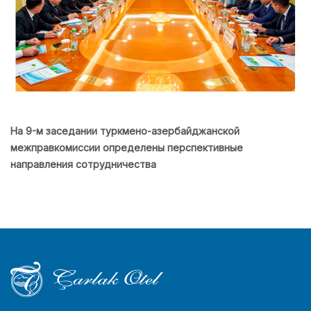
На 9-м заседании туркмено-азербайджанской
межправкомиссии определены перспективные
направления сотрудничества