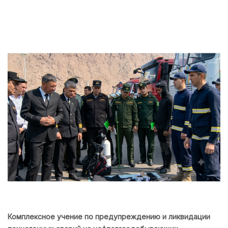
Комплексное учение по предупреждению и ликвидации