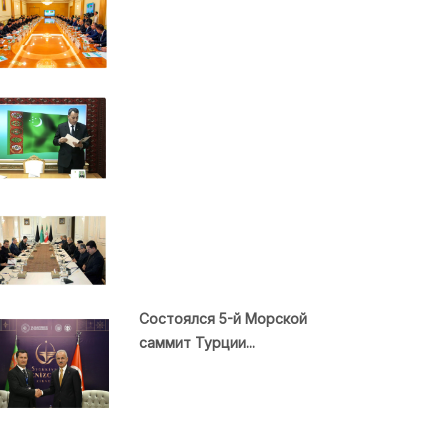
Состоялся 5-й Морской
саммит Турции...