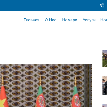
Главная
О Нас
Номера
Услуги
Но