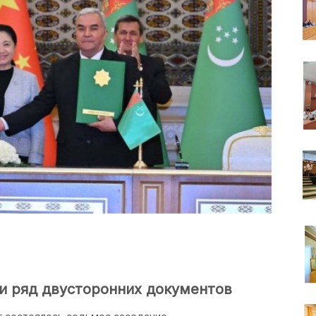
и ряд двусторонних документов