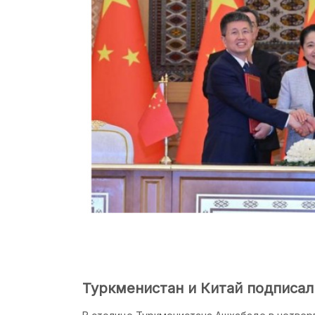
Туркменистан и Китай подписал