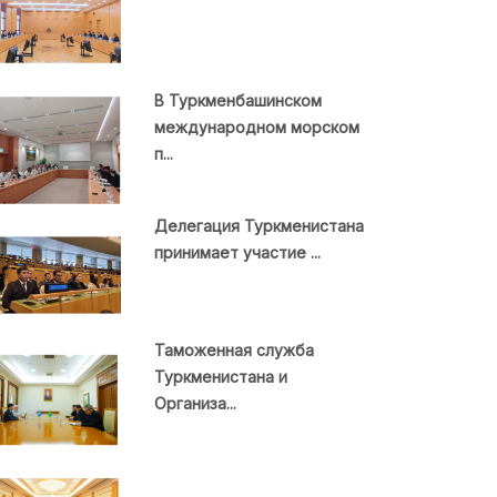
В Туркменбашинском
международном морском
п...
Делегация Туркменистана
принимает участие ...
Таможенная служба
Туркменистана и
Организа...