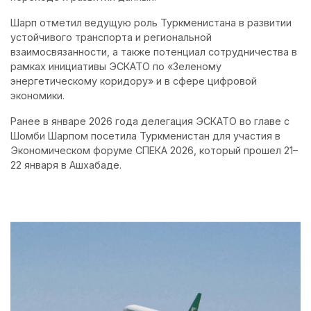
Шарп отметил ведущую роль Туркменистана в развитии
устойчивого транспорта и региональной
взаимосвязанности, а также потенциал сотрудничества в
рамках инициативы ЭСКАТО по «Зеленому
энергетическому коридору» и в сфере цифровой
экономики.
Ранее в январе 2026 года делегация ЭСКАТО во главе с
Шомби Шарпом посетила Туркменистан для участия в
Экономическом форуме СПЕКА 2026, который прошел 21–
22 января в Ашхабаде.