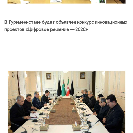
В Туркменистане будет объявлен конкурс инновационных
проектов «Цифровое решение — 2026»