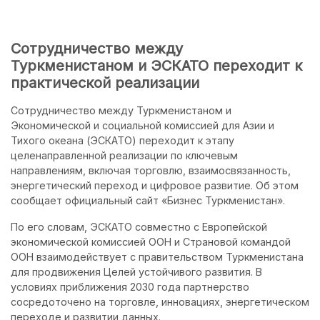
Сотрудничество между
Туркменистаном и ЭСКАТО переходит к
практической реализации
Сотрудничество между Туркменистаном и
Экономической и социальной комиссией для Азии и
Тихого океана (ЭСКАТО) переходит к этапу
целенаправленной реализации по ключевым
направлениям, включая торговлю, взаимосвязанность,
энергетический переход и цифровое развитие. Об этом
сообщает официальный сайт «Бизнес Туркменистан».
По его словам, ЭСКАТО совместно с Европейской
экономической комиссией ООН и Страновой командой
ООН взаимодействует с правительством Туркменистана
для продвижения Целей устойчивого развития. В
условиях приближения 2030 года партнерство
сосредоточено на торговле, инновациях, энергетическом
переходе и развитии данных.