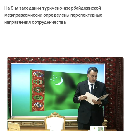
На 9-м заседании туркмено-азербайджанской
межправкомиссии определены перспективные
направления сотрудничества