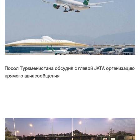
Посол Туркменистана обсудил с главой JATA организацию
прямого авиасообщения