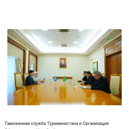
Таможенная служба Туркменистана и Организация