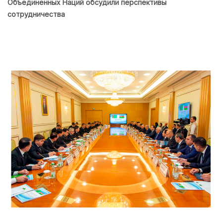
Объединенных Наций обсудили перспективы
сотрудничества