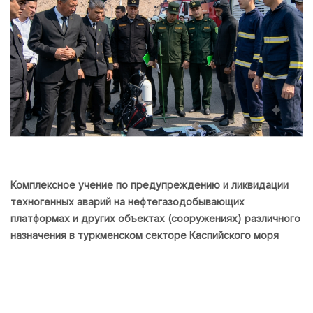
Комплексное учение по предупреждению и ликвидации
техногенных аварий на нефтегазодобывающих
платформах и других объектах (сооружениях) различного
назначения в туркменском секторе Каспийского моря