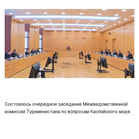
Состоялось очередное заседание Межведомственной
комиссии Туркменистана по вопросам Каспийского моря