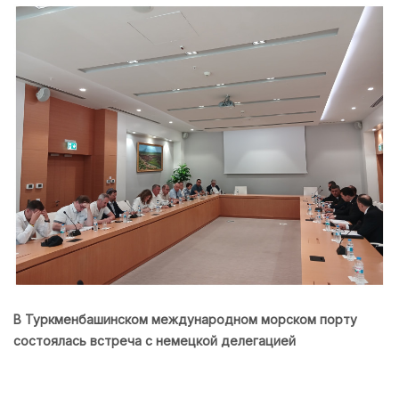
В Туркменбашинском международном морском порту
состоялась встреча с немецкой делегацией