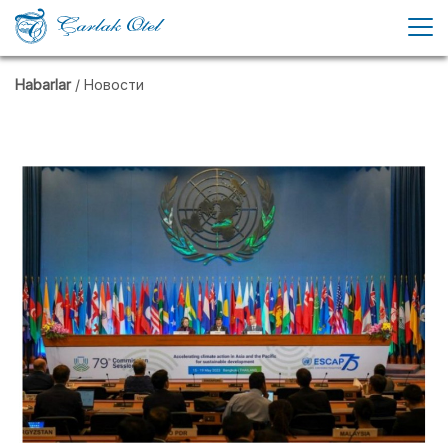
Habarlar
/ Новости