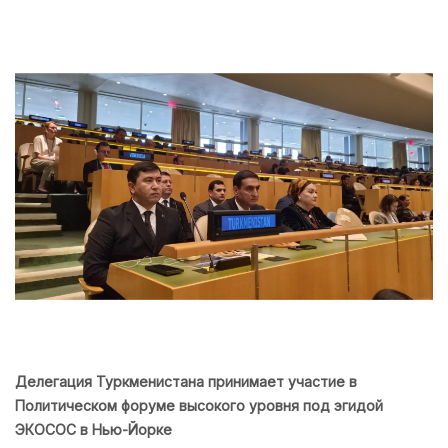
Делегация Туркменистана принимает участие в
Политическом форуме высокого уровня под эгидой
ЭКОСОС в Нью-Йорке